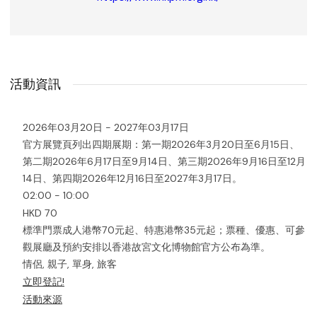
活動資訊
2026年03月20日 - 2027年03月17日
官方展覽頁列出四期展期：第一期2026年3月20日至6月15日、
第二期2026年6月17日至9月14日、第三期2026年9月16日至12月
14日、第四期2026年12月16日至2027年3月17日。
02:00 - 10:00
HKD 70
標準門票成人港幣70元起、特惠港幣35元起；票種、優惠、可參
觀展廳及預約安排以香港故宮文化博物館官方公布為準。
情侶, 親子, 單身, 旅客
立即登記!
活動來源