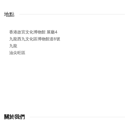
地點
香港故宮文化博物館 展廳4
九龍西九文化區博物館道8號
九龍
油尖旺區
關於我們