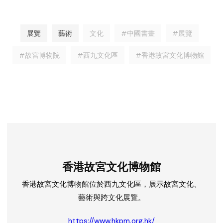
展覽
藝術
文化
#中國書畫
#展覽
#故宮博物院
#西九文化區
#香港故宮文化博物館
香港故宮文化博物館
香港故宮文化博物館位於西九文化區，展示故宮文化、
藝術與跨文化展覽。
https://www.hkpm.org.hk/