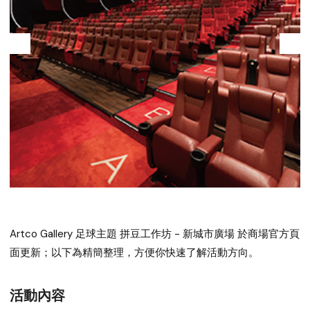
Artco Gallery 足球主題 拼豆工作坊 - 新城市廣場
於商場官方頁
面更新；以下為精簡整理，方便你快速了解活動方向。
活動內容