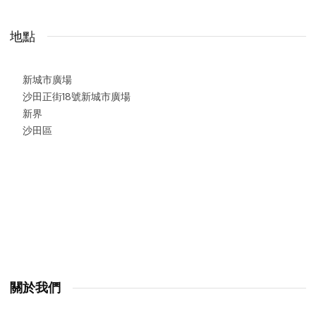
地點
新城市廣場
沙田正街18號新城市廣場
新界
沙田區
關於我們