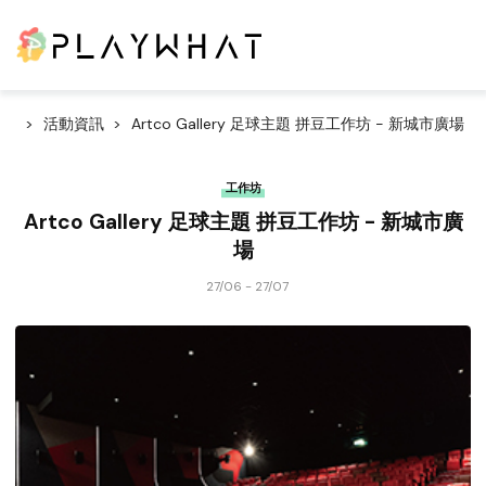
活動資訊
Artco Gallery 足球主題 拼豆工作坊 - 新城市廣場
工作坊
Artco Gallery 足球主題 拼豆工作坊 - 新城市廣
場
27/06 - 27/07