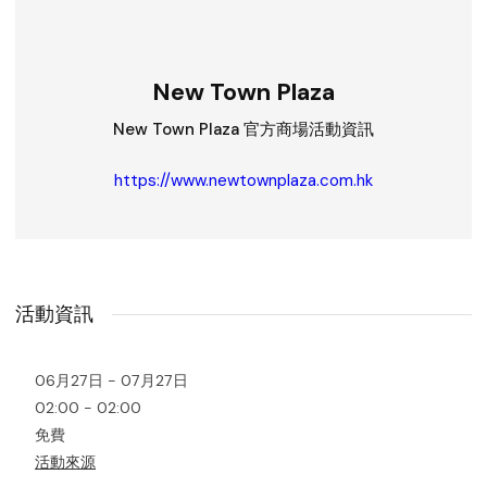
New Town Plaza
New Town Plaza 官方商場活動資訊
https://www.newtownplaza.com.hk
活動資訊
06月27日 - 07月27日
02:00 - 02:00
免費
活動來源