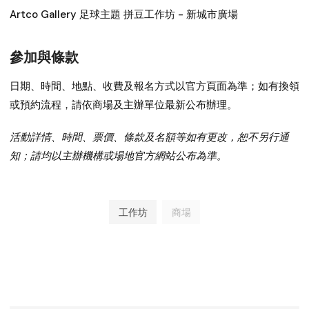
Artco Gallery 足球主題 拼豆工作坊 - 新城市廣場
參加與條款
日期、時間、地點、收費及報名方式以官方頁面為準；如有換領
或預約流程，請依商場及主辦單位最新公布辦理。
活動詳情、時間、票價、條款及名額等如有更改，恕不另行通
知；請均以主辦機構或場地官方網站公布為準。
工作坊
商場