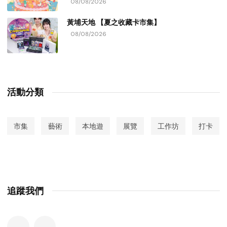
08/08/2026
黃埔天地 【夏之收藏卡市集】
08/08/2026
活動分類
市集
藝術
本地遊
展覽
工作坊
打卡
追蹤我們