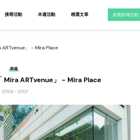
搜尋活動
本週活動
精選文章
免費新增活動
venue」 - Mira Place
商場
 ARTvenue」 - Mira Place
27/06 - 27/07