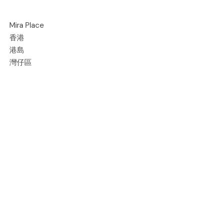
Mira Place
香港
港島
灣仔區