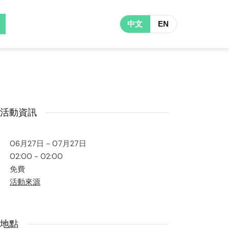
中文
EN
活動資訊
06月27日 - 07月27日
02:00 - 02:00
免費
活動來源
地點