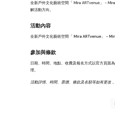
全新戶外文化藝術空間「 Mira ARTvenue」 - Mira 
解活動方向。
活動內容
全新戶外文化藝術空間「 Mira ARTvenue」 - Mira
參加與條款
日期、時間、地點、收費及報名方式以官方頁面為
理。
活動詳情、時間、票價、條款及名額等如有更改，