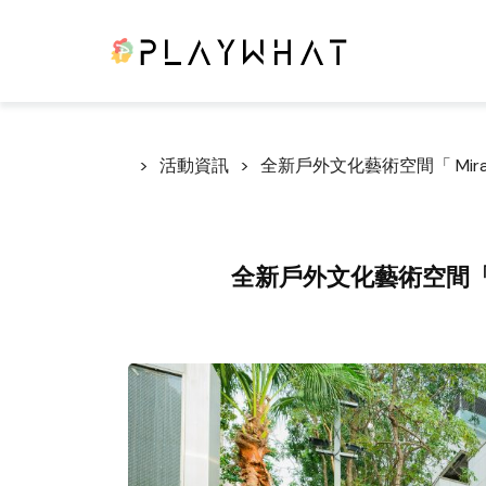
活動資訊
全新戶外文化藝術空間「 Mira ART
全新戶外文化藝術空間「 Mira