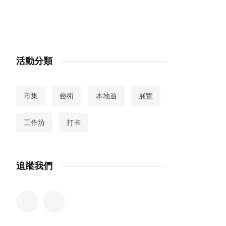
活動分類
市集
藝術
本地遊
展覽
工作坊
打卡
追蹤我們