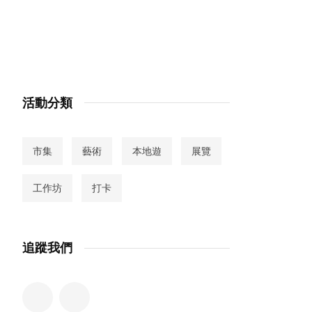
活動分類
市集
藝術
本地遊
展覽
工作坊
打卡
追蹤我們