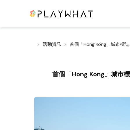
活動資訊
首個「Hong Kong」城市
首個「Hong Kong」城