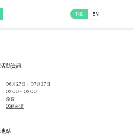
中文
EN
活動資訊
06月27日 - 07月27日
02:00 - 02:00
免費
活動來源
地點