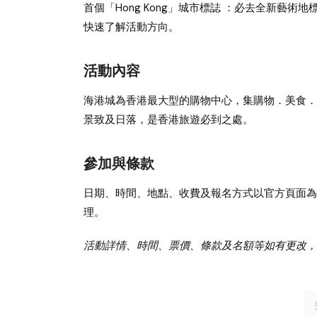
首個「Hong Kong」城市標誌 ：必去全新藝術
快速了解活動方向。
活動內容
海港城為香港最大型的購物中心，集購物．美食．
景致及日落，是香港旅遊必到之處。
參加與條款
日期、時間、地點、收費及報名方式以官方頁面為
理。
活動詳情、時間、票價、條款及名額等如有更改，