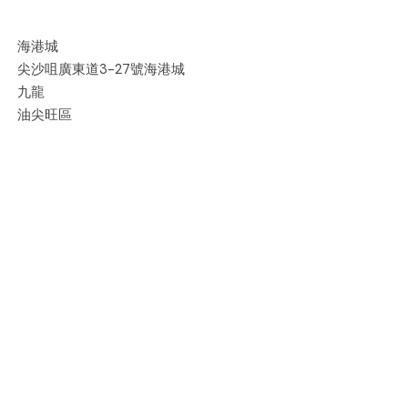
海港城
尖沙咀廣東道3-27號海港城
九龍
油尖旺區