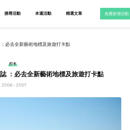
搜尋活動
本週活動
精選文章
免費新增活動
標誌 ：必去全新藝術地標及旅遊打卡點
打卡
市標誌 ：必去全新藝術地標及旅遊打卡點
27/06 - 27/07