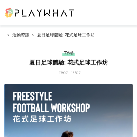
活動資訊
夏日足球體驗: 花式足球工作坊
工作坊
夏日足球體驗: 花式足球工作坊
17/07 - 18/07