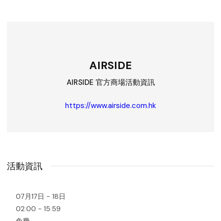
AIRSIDE
AIRSIDE 官方商場活動資訊
https://www.airside.com.hk
活動資訊
07月17日 - 18日
02:00 - 15:59
免費