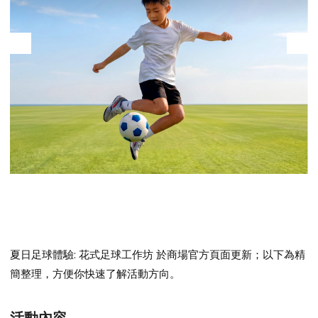
夏日足球體驗: 花式足球工作坊
於商場官方頁面更新；以下為精
簡整理，方便你快速了解活動方向。
活動內容