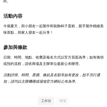
向。
活動內容
今個夏天，與小朋友一起製作和裝飾杯子蛋糕，親手製作精緻美
味茶點，與家人朋友一起分享！
參加與條款
日期、時間、地點、收費及報名方式以官方頁面為準；如有換領
或預約流程，請依商場及主辦單位最新公布辦理。
活動詳情、時間、票價、條款及名額等如有更改，恕不另行通
知；請均以主辦機構或場地官方網站公布為準。
工作坊
商場