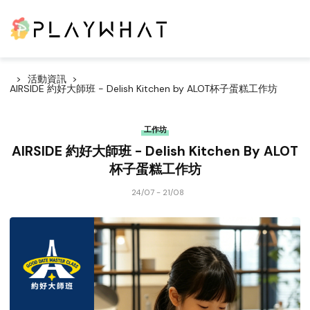
活動資訊
AIRSIDE 約好大師班 - Delish Kitchen by ALOT杯子蛋糕工作坊
工作坊
AIRSIDE 約好大師班 - Delish Kitchen By ALOT
杯子蛋糕工作坊
24/07 - 21/08