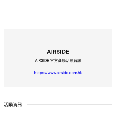
AIRSIDE
AIRSIDE 官方商場活動資訊
https://www.airside.com.hk
活動資訊