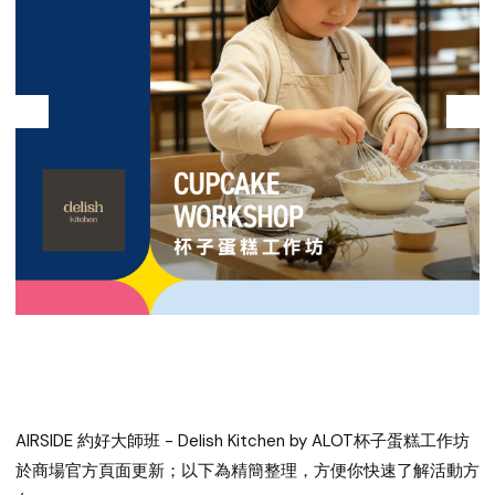
AIRSIDE 約好大師班 - Delish Kitchen by ALOT杯子蛋糕工作坊
於商場官方頁面更新；以下為精簡整理，方便你快速了解活動方