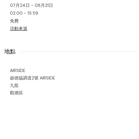
07月24日 - 08月21日
02:00 - 15:59
免費
活動來源
地點
AIRSIDE
啟德協調道2號 AIRSIDE
九龍
觀塘區