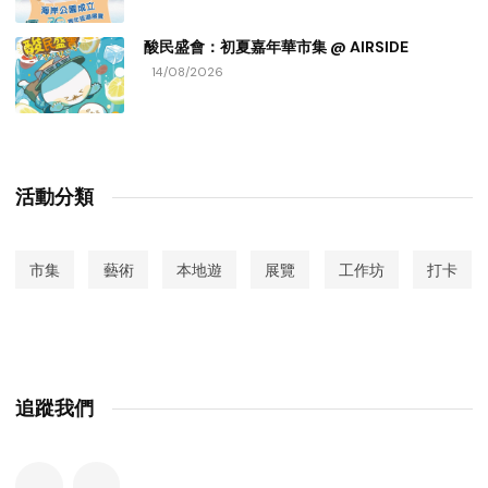
酸民盛會：初夏嘉年華市集 @ AIRSIDE
14/08/2026
活動分類
市集
藝術
本地遊
展覽
工作坊
打卡
追蹤我們