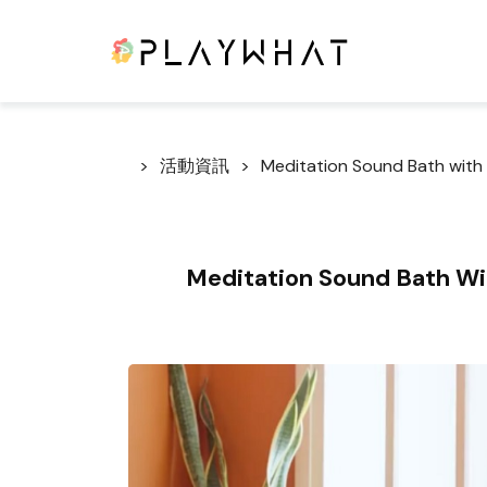
活動資訊
Meditation Sound Bath with 
Meditation Sound Bath Wit