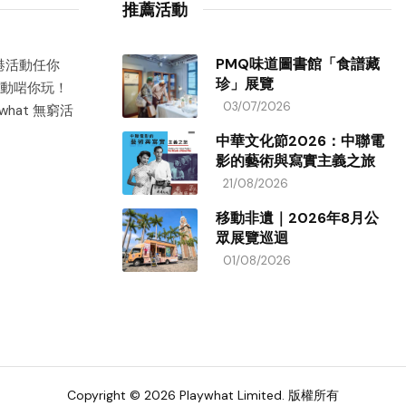
推薦活動
PMQ味道圖書館「食譜藏
香港活動任你
珍」展覽
動啱你玩！
03/07/2026
hat 無窮活
中華文化節2026：中聯電
影的藝術與寫實主義之旅
21/08/2026
移動非遺｜2026年8月公
眾展覽巡迴
01/08/2026
Copyright © 2026 Playwhat Limited. 版權所有