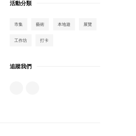
活動分類
市集
藝術
本地遊
展覽
工作坊
打卡
追蹤我們