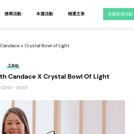
搜尋活動
本週活動
精選文章
免費新增活動
Candace x Crystal Bowl of Light
工作坊
h Candace X Crystal Bowl Of Light
02/07 - 30/07