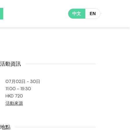
中文
EN
活動資訊
07月02日 - 30日
11:00 - 19:30
HKD 720
活動來源
地點