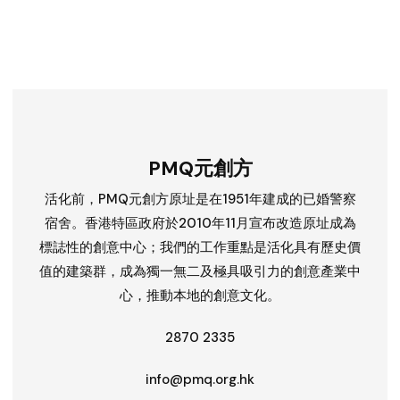
PMQ元創方
活化前，PMQ元創方原址是在1951年建成的已婚警察
宿舍。香港特區政府於2010年11月宣布改造原址成為
標誌性的創意中心；我們的工作重點是活化具有歷史價
值的建築群，成為獨一無二及極具吸引力的創意產業中
心，推動本地的創意文化。
2870 2335
info@pmq.org.hk