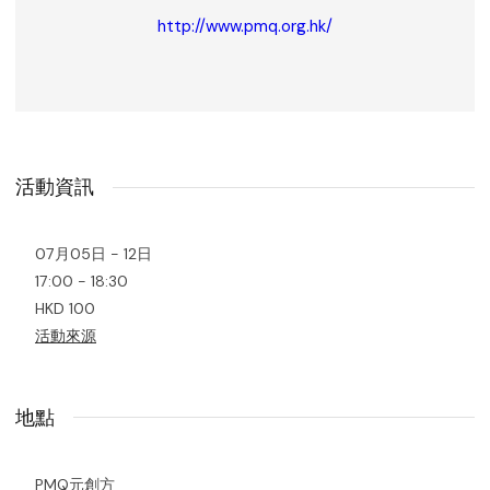
http://www.pmq.org.hk/
活動資訊
07月05日 - 12日
17:00 - 18:30
HKD 100
活動來源
地點
PMQ元創方