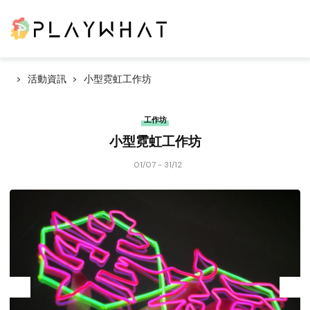
活動資訊
小型霓虹工作坊
工作坊
小型霓虹工作坊
01/07 - 31/12