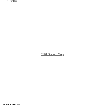
中西區
打開 Google Map