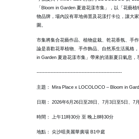
「Bloom in Garden 夏遊花漾市集」，以
物品牌，場內設有草地佈置及花漾打卡位，讓大家
圍。
市集將集合花藝作品、植物盆栽、乾花香氛、手作
論是喜歡花草植物、手作飾品、自然系生活風格，
in Garden 夏遊花漾市集」帶來的清新夏日氣
-------------------------------------------------------
主題： Mira Place x LOCOLOCO – Bloom in 
日期： 2026年6月26日至28日、7月3日至5日、7
時間： 上午11時30分 至 晚上8時30分
地點： 尖沙咀美麗華廣場 B1中庭