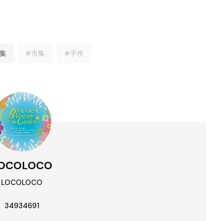
集
#市集
#手作
OCOLOCO
LOCOLOCO
34934691