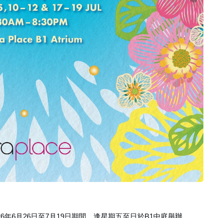
於 2026年6月26日至7月19日期間，逢星期五至日於B1中庭舉辦