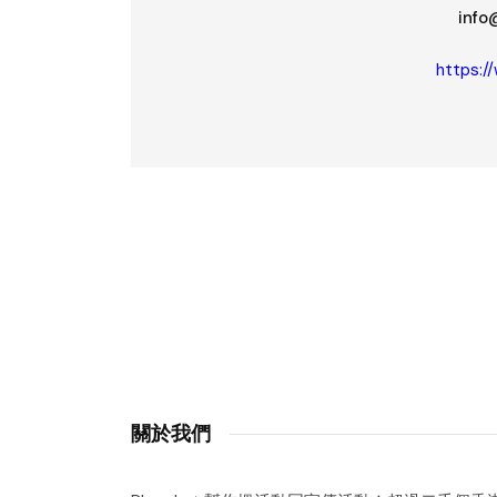
info
https:/
關於我們