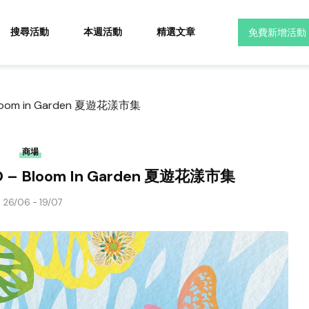
搜尋活動
本週活動
精選文章
免費新增活動
 Bloom in Garden 夏遊花漾市集
商場
CO – Bloom In Garden 夏遊花漾市集
26/06 - 19/07