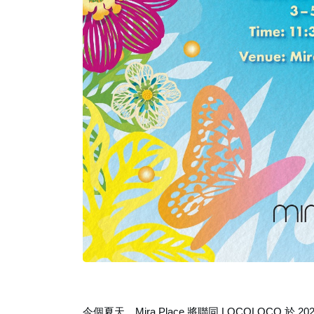
今個夏天，Mira Place 將聯同 LOCOLOCO 