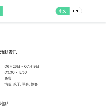
中文
EN
活動資訊
06月26日 - 07月19日
03:30 - 12:30
免費
情侶, 親子, 單身, 旅客
地點