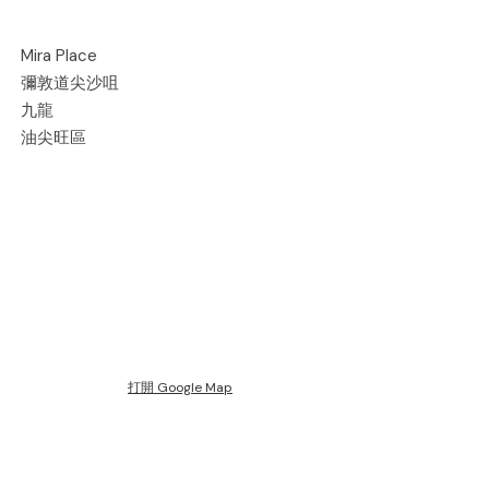
Mira Place
彌敦道尖沙咀
九龍
油尖旺區
打開 Google Map