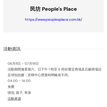
民坊 People's Place
https://www.peoplesplace.com.hk/
活動資訊
06月11日 - 07月19日
活動期間逢星期六、日下午 1 時至 6 時於愛定商場及石籬商場設
足球拍拍樂；宏暉中心營業時間略有不同。
04:00 - 14:00
免費
情侶, 親子, 單身
活動來源