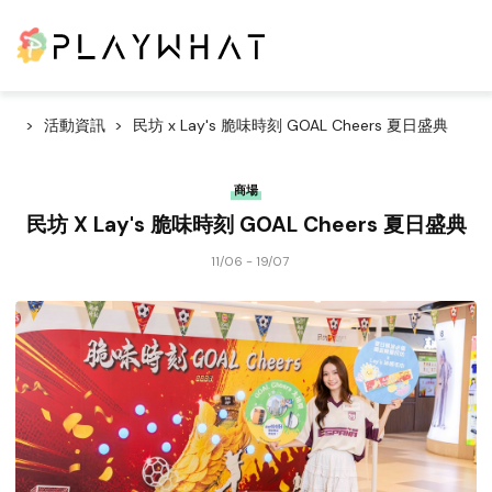
活動資訊
民坊 x Lay's 脆味時刻 GOAL Cheers 夏日盛典
商場
民坊 X Lay's 脆味時刻 GOAL Cheers 夏日盛典
11/06 - 19/07