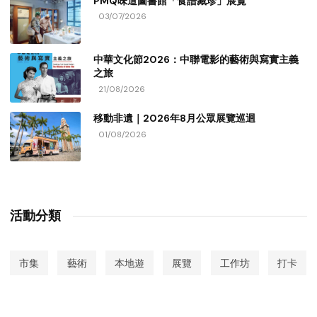
PMQ味道圖書館「食譜藏珍」展覽
03/07/2026
中華文化節2026：中聯電影的藝術與寫實主義
之旅
21/08/2026
移動非遺｜2026年8月公眾展覽巡迴
01/08/2026
活動分類
市集
藝術
本地遊
展覽
工作坊
打卡