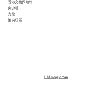
香港文物探知馆
尖沙咀
九龍
油尖旺區
打開 Google Map