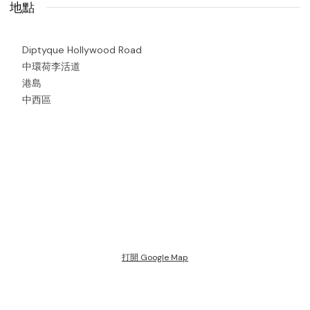
地點
Diptyque Hollywood Road
中環荷李活道
港島
中西區
打開 Google Map