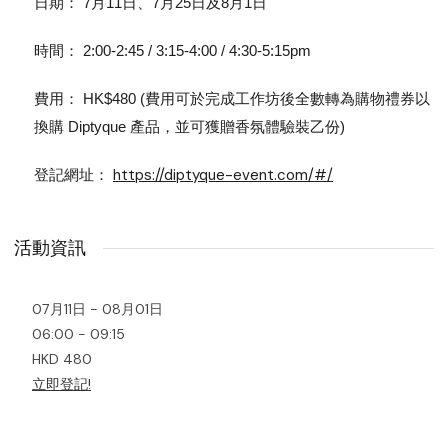
日期： 7月11日、7月25日及8月1日
時間： 2:00-2:45 / 3:15-4:00 / 4:30-5:15pm
費用： HK$480 (費用可於完成工作坊後全數轉為購物禮券以
換購 Diptyque 產品，並可獲贈香氛體驗裝乙份)
https://diptyque-event.com/#/
登記網址：
活動資訊
07月11日 - 08月01日
06:00 - 09:15
HKD 480
立即登記!