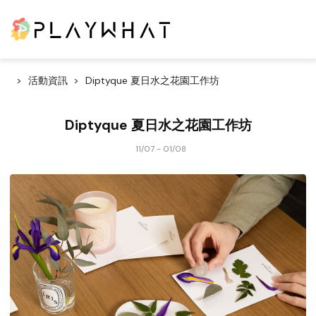
活動資訊
Diptyque 夏日水之花園工作坊
Diptyque 夏日水之花園工作坊
11/07 - 01/08