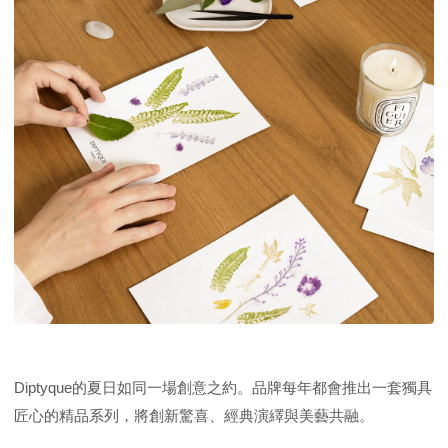
Diptyque的夏日如同一場創意之約。品牌每年都會推出一套獨具
匠心的精品系列，將創新驚喜、經典演繹與美藝共融。