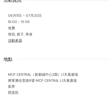
活動資訊
06月11日 - 07月20日
16:00 - 15:59
免費
情侶, 親子, 單身
活動來源
地點
MCP CENTRAL（新都城中心2期）L1天幕廣場
將軍澳欣景路8號 MCP CENTRAL L1天幕廣場
新界
西貢區