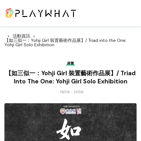
活動資訊
【如三似一：Yohji Girl 裝置藝術作品展】/ Triad into the One:
Yohji Girl Solo Exhibition
展覽
【如三似一：Yohji Girl 裝置藝術作品展】/ Triad
Into The One: Yohji Girl Solo Exhibition
19/06 - 21/06