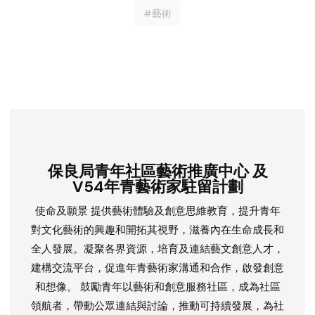
#藝術
保良局青年社區藝術推廣中心 及
V54年青藝術家駐留計劃
使命及願景 提供藝術體驗及創意思維教育，提升青年
對文化藝術的興趣和開拓其視野，滋養內在生命成長和
全人發展。凝聚各界資源，培育及連結藝文創意人才，
建構交流平台，促進年青藝術家溝通和合作，啟發創意
和想像。 鼓勵青年以藝術和創意服務社區，成為社區
領航者，帶動公眾連結與討論，推動可持續發展，為社