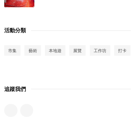
活動分類
市集
藝術
本地遊
展覽
工作坊
打卡
追蹤我們