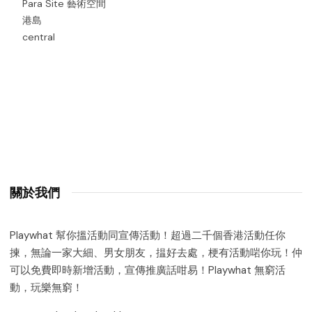
Para Site 藝術空間
港島
central
關於我們
Playwhat 幫你搵活動同宣傳活動！超過二千個香港活動任你
揀，無論一家大細、男女朋友，揾好去處，梗有活動啱你玩！仲
可以免費即時新增活動，宣傳推廣話咁易！Playwhat 無窮活
動，玩樂無窮！