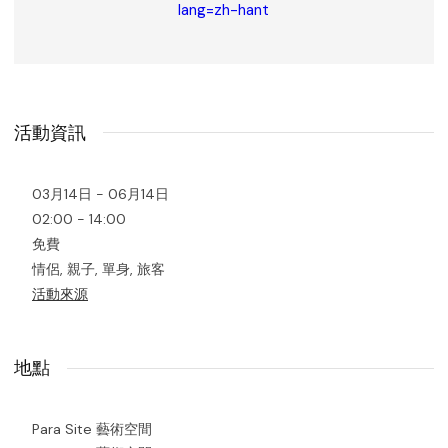
lang=zh-hant
活動資訊
03月14日 - 06月14日
02:00 - 14:00
免費
情侶, 親子, 單身, 旅客
活動來源
地點
Para Site 藝術空間