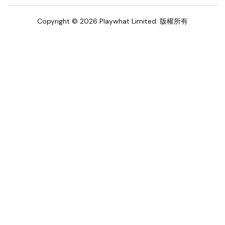
Copyright © 2026 Playwhat Limited. 版權所有