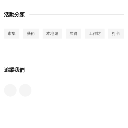
活動分類
市集
藝術
本地遊
展覽
工作坊
打卡
追蹤我們