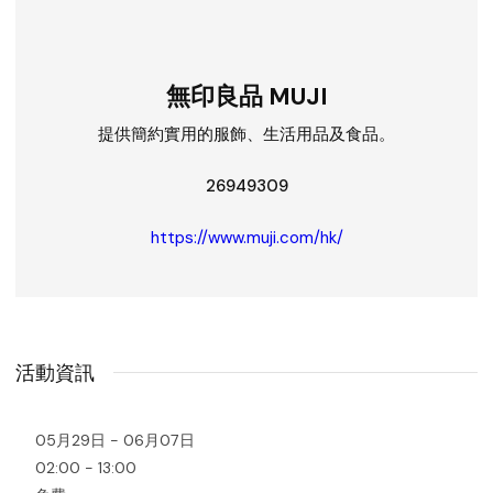
無印良品 MUJI
提供簡約實用的服飾、生活用品及食品。
26949309
https://www.muji.com/hk/
活動資訊
05月29日 - 06月07日
02:00 - 13:00