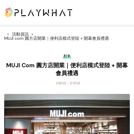
活動資訊
MUJI com 圓方店開業｜便利店模式登陸 + 開幕會員禮遇
打卡
MUJI Com 圓方店開業｜便利店模式登陸 + 開幕
會員禮遇
29/05 - 07/06