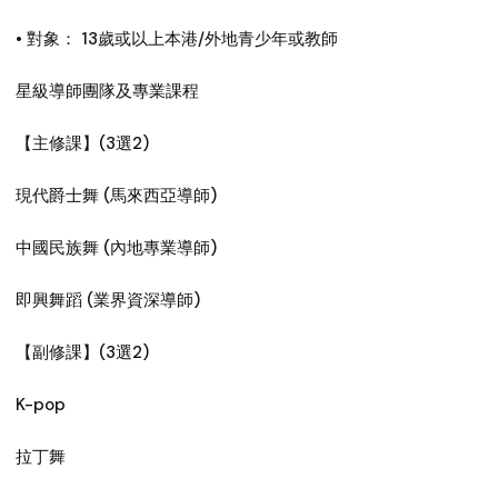
• 對象： 13歲或以上本港/外地青少年或教師
星級導師團隊及專業課程
【主修課】(3選2)
現代爵士舞 (馬來西亞導師)
中國民族舞 (內地專業導師)
即興舞蹈 (業界資深導師)
【副修課】(3選2)
K-pop
拉丁舞