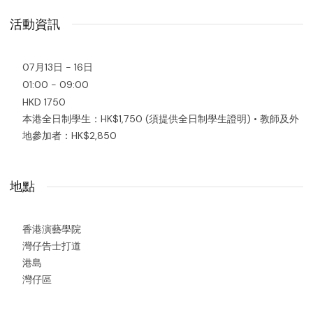
活動資訊
07月13日 - 16日
01:00 - 09:00
HKD 1750
本港全日制學生：HK$1,750 (須提供全日制學生證明) • 教師及外
地參加者：HK$2,850
地點
香港演藝學院
灣仔告士打道
港島
灣仔區