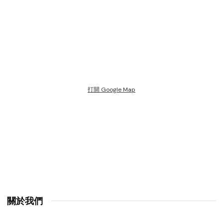
打開 Google Map
關於我們