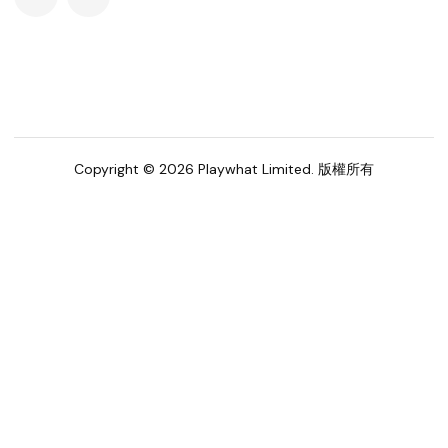
Copyright © 2026 Playwhat Limited. 版權所有