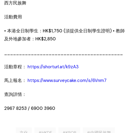
西方民族舞
活動費用
• 本港全日制學生：HK$1,750 (須提供全日制學生證明) • 教師
及外地參加者：HK$2,850
________________________________________
活動章程：
https://shorturl.at/k9zA3
馬上報名：
https://www.surveycake.com/s/6Vnm7
查詢詳情：
2967 8253 / 6900 3960
文化
#HKDF
#KPOP
#中國民族舞