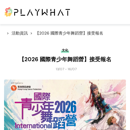
活動資訊
【2026 國際青少年舞蹈營】接受報名
文化
【2026 國際青少年舞蹈營】接受報名
13/07 - 16/07