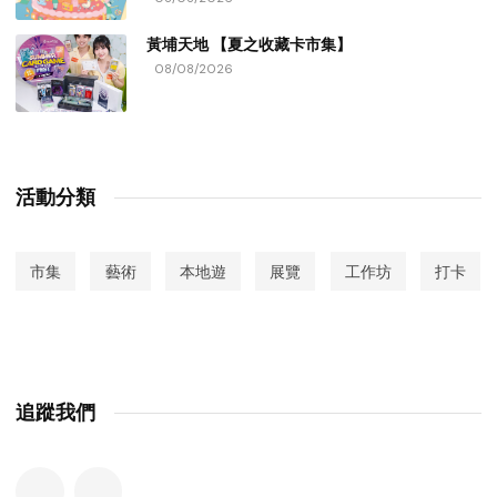
黃埔天地 【夏之收藏卡市集】
08/08/2026
活動分類
市集
藝術
本地遊
展覽
工作坊
打卡
追蹤我們