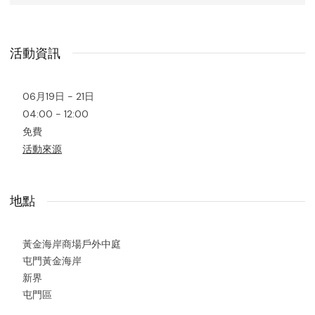
活動資訊
06月19日 - 21日
04:00 - 12:00
免費
活動來源
地點
黃金海岸商場戶外中庭
屯門黃金海岸
新界
屯門區