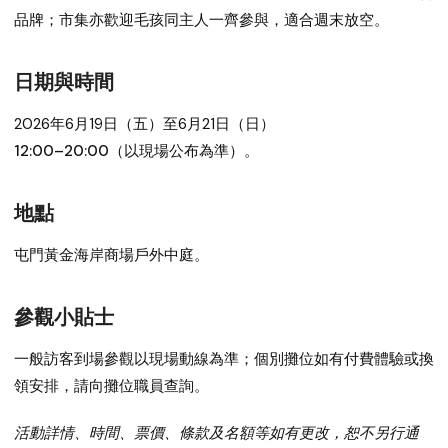
品牌；市集亦歡迎毛孩同主人一齊參與，適合週末放空。
日期與時間
2026年6月19日（五）至6月21日（日）
12:00–20:00（以現場公布為準）。
地點
屯門黃金海岸商場戶外中庭。
參觀小貼士
一般訪客到場參觀以現場動線為準；個別攤位如有付費體驗或換
領安排，請向攤位職員查詢。
活動詳情、時間、票價、條款及名額等如有更改，恕不另行通