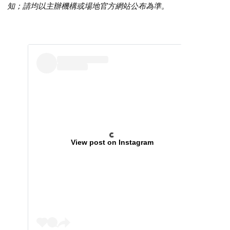
知；請均以主辦機構或場地官方網站公布為準。
View post on Instagram