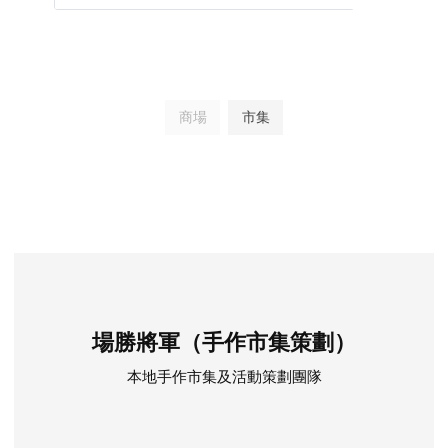
商場
市集
場勝將軍（手作市集策劃）
本地手作市集及活動策劃團隊