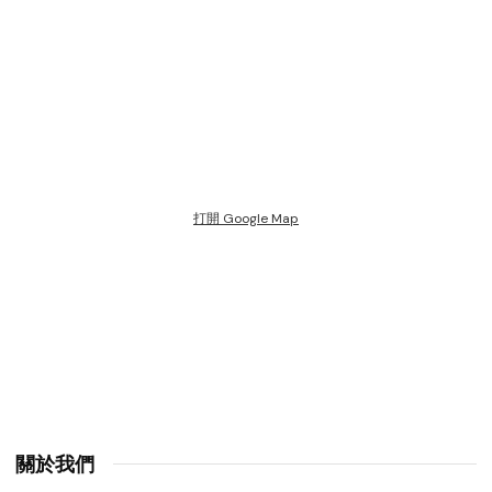
打開 Google Map
關於我們