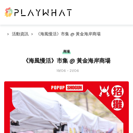
活動資訊
《海風慢活》市集 @ 黃金海岸商場
商場
《海風慢活》市集 @ 黃金海岸商場
19/06 - 21/06