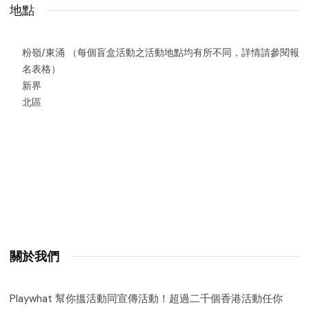
地點
粉嶺/東涌 （每個盲盒活動之活動地點均有所不同，詳情請參閱報
名表格）
新界
北區
關於我們
Playwhat 幫你搵活動同宣傳活動！超過二千個香港活動任你