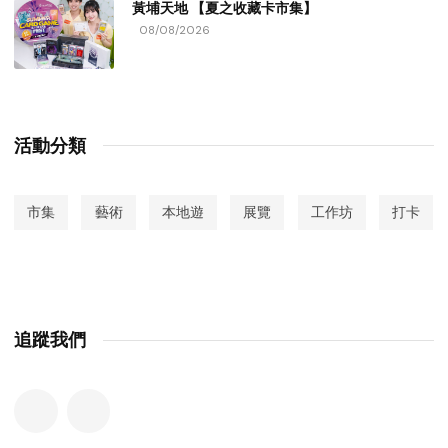
黃埔天地 【夏之收藏卡市集】
08/08/2026
活動分類
市集
藝術
本地遊
展覽
工作坊
打卡
追蹤我們