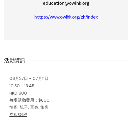
education@owlhk.org
https://www.owlhk.org/zh/index
活動資訊
06月27日 - 07月11日
10:30 - 13:45
HKD 600
每場活動費用：$600
情侶, 親子, 單身, 旅客
立即登記!