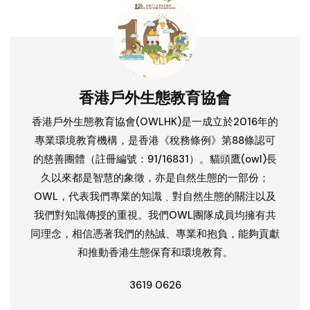
香港戶外生態教育協會
香港戶外生態教育協會(OWLHK)是一成立於2016年的
專業環境教育機構，是香港《稅務條例》第88條認可
的慈善團體（註冊編號：91/16831）。貓頭鷹(owl)長
久以來都是智慧的象徵，亦是自然生態的一部份；
OWL，代表我們專業的知識﹑對自然生態的關注以及
我們對知識傳授的重視。我們OWL團隊成員均擁有共
同理念，相信憑著我們的熱誠、專業和抱負，能夠貢獻
和推動香港生態保育和環境教育。
3619 0626