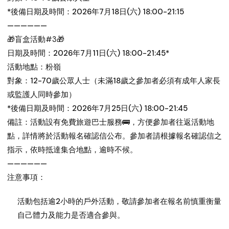
*後備日期及時間：2026年7月18日(六) 18:00-21:15
——————
🎁盲盒活動#3🎁
日期及時間：2026年7月11日(六) 18:00-21:45*
活動地點：粉嶺
對象：12-70歲公眾人士（未滿18歲之參加者必須有成年人家長
或監護人同時參加）
*後備日期及時間：2026年7月25日(六) 18:00-21:45
備註：活動設有免費旅遊巴士服務🚌，方便參加者往返活動地
點，詳情將於活動報名確認信公布。參加者請根據報名確認信之
指示，依時抵達集合地點，逾時不候。
——————
注意事項：
活動包括逾2小時的戶外活動，敬請參加者在報名前慎重衡量
自己體力及能力是否適合參與。