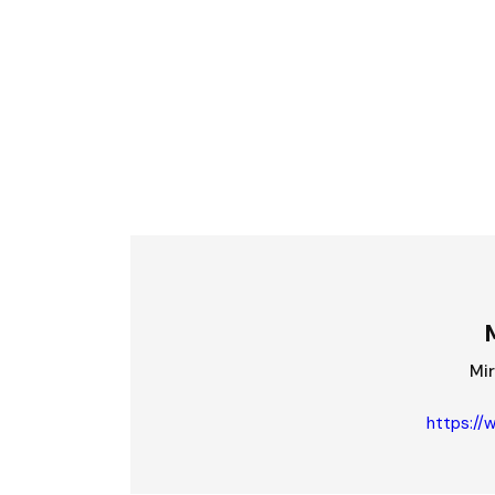
Mi
https://