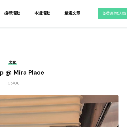
搜尋活動
本週活動
精選文章
免費新增活動
文化
p @ Mira Place
05/06