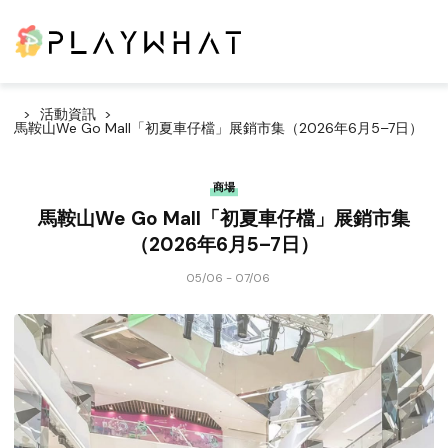
活動資訊
馬鞍山We Go Mall「初夏車仔檔」展銷市集（2026年6月5–7日）
商場
馬鞍山We Go Mall「初夏車仔檔」展銷市集
（2026年6月5–7日）
05/06 - 07/06