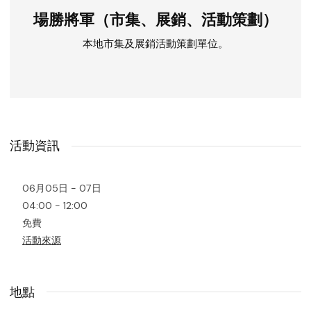
場勝將軍（市集、展銷、活動策劃）
本地市集及展銷活動策劃單位。
活動資訊
06月05日 - 07日
04:00 - 12:00
免費
活動來源
地點