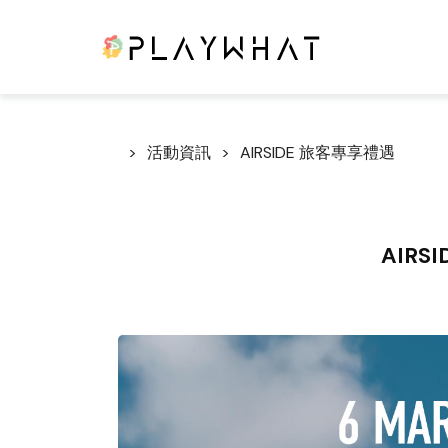
活動資訊
AIRSIDE 旅客專享禮遇
AIRS