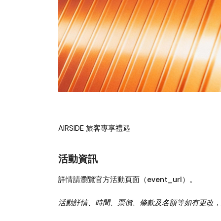
AIRSIDE 旅客專享禮遇
活動資訊
詳情請瀏覽官方活動頁面（event_url）。
活動詳情、時間、票價、條款及名額等如有更改，