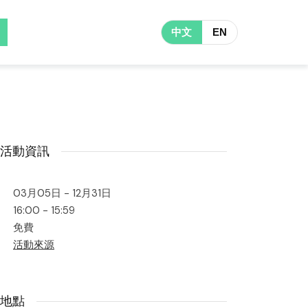
中文
EN
活動資訊
03月05日 - 12月31日
16:00 - 15:59
免費
活動來源
地點