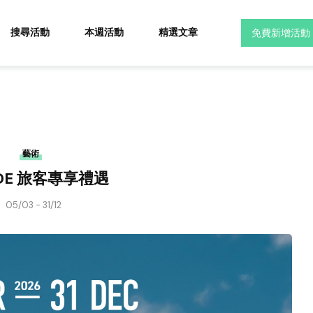
搜尋活動
本週活動
精選文章
免費新增活動
藝術
IDE 旅客專享禮遇
05/03 - 31/12