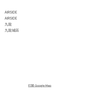
AIRSIDE
AIRSIDE
九龍
九龍城區
打開 Google Map