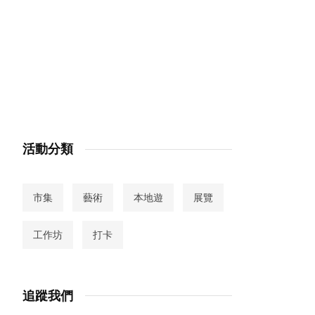
活動分類
市集
藝術
本地遊
展覽
工作坊
打卡
追蹤我們