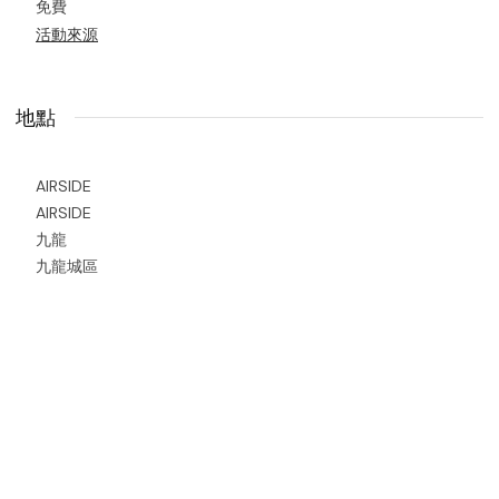
免費
活動來源
地點
AIRSIDE
AIRSIDE
九龍
九龍城區