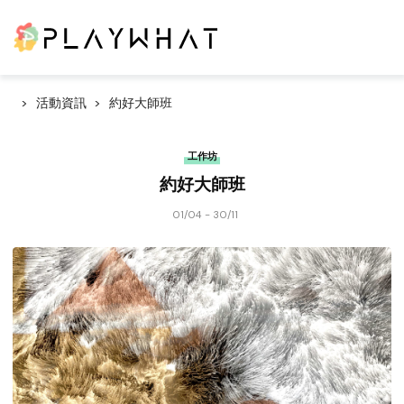
活動資訊
約好大師班
工作坊
約好大師班
01/04 - 30/11