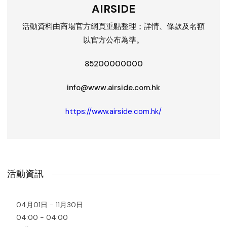
AIRSIDE
活動資料由商場官方網頁重點整理；詳情、條款及名額
以官方公布為準。
85200000000
info@www.airside.com.hk
https://www.airside.com.hk/
活動資訊
04月01日 - 11月30日
04:00 - 04:00