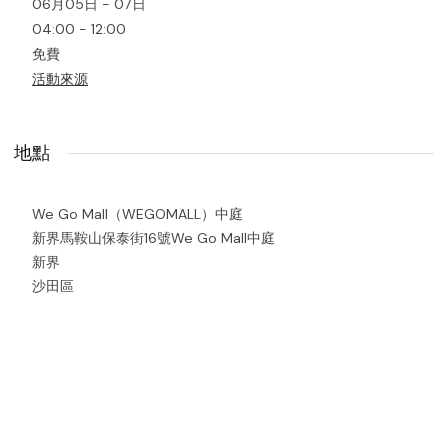
06月05日 - 07日
04:00 - 12:00
免費
活動來源
地點
We Go Mall（WEGOMALL）中庭
新界馬鞍山保泰街16號We Go Mall中庭
新界
沙田區