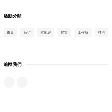
活動分類
市集
藝術
本地遊
展覽
工作坊
打卡
追蹤我們