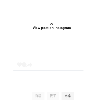
View post on Instagram
商場
親子
市集