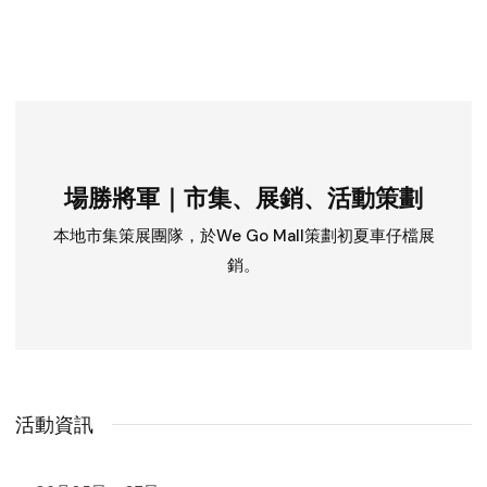
場勝將軍｜市集、展銷、活動策劃
本地市集策展團隊，於We Go Mall策劃初夏車仔檔展
銷。
活動資訊