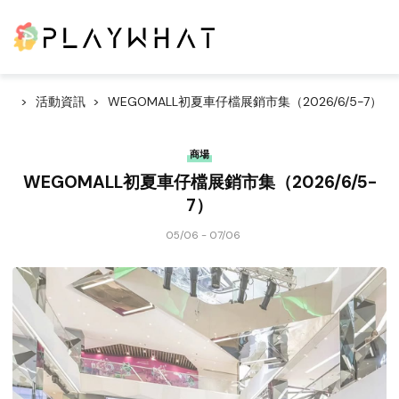
活動資訊
WEGOMALL初夏車仔檔展銷市集（2026/6/5-7）
商場
WEGOMALL初夏車仔檔展銷市集（2026/6/5-
7）
05/06 - 07/06