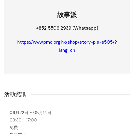
故事派
+852 5506 2939 (Whatsapp)
https://www.pmq.org.hk/shop/story-pie-s505/?
lang=ch
活動資訊
06月22日 - 08月14日
09:30 - 17:00
免費