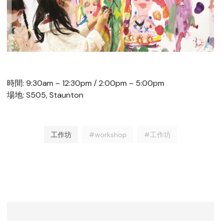
時間: 9:30am – 12:30pm / 2:00pm – 5:00pm
場地: S505, Staunton
工作坊
#workshop
#工作坊