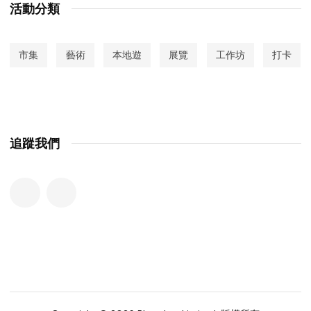
活動分類
市集
藝術
本地遊
展覽
工作坊
打卡
追蹤我們