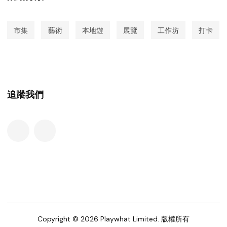
市集
藝術
本地遊
展覽
工作坊
打卡
追蹤我們
Copyright © 2026 Playwhat Limited. 版權所有