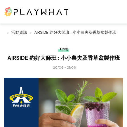
活動資訊
AIRSIDE 約好大師班 : 小小農夫及香草盆製作班
工作坊
AIRSIDE 約好大師班 : 小小農夫及香草盆製作班
20/06 - 21/06