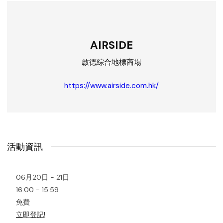
AIRSIDE
啟德綜合地標商場
https://www.airside.com.hk/
活動資訊
06月20日 - 21日
16:00 - 15:59
免費
立即登記!