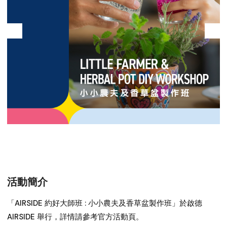
活動簡介
「AIRSIDE 約好大師班 : 小小農夫及香草盆製作班」於啟德
AIRSIDE 舉行，詳情請參考官方活動頁。