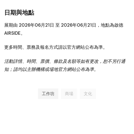
日期與地點
展期由 2026年06月21日 至 2026年06月21日，地點為啟德
AIRSIDE。
更多時間、票務及報名方式請以官方網站公布為準。
活動詳情、時間、票價、條款及名額等如有更改，恕不另行通
知；請均以主辦機構或場地官方網站公布為準。
工作坊
商場
文化