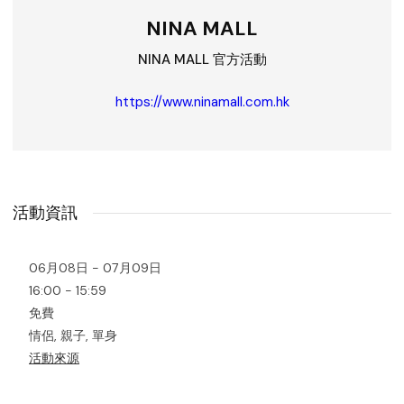
NINA MALL
NINA MALL 官方活動
https://www.ninamall.com.hk
活動資訊
06月08日 - 07月09日
16:00 - 15:59
免費
情侶, 親子, 單身
活動來源