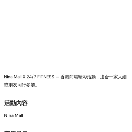
Nina Mall X 24/7 FITNESS
— 香港商場精彩活動，適合一家大細
或朋友同行參加。
活動內容
Nina Mall