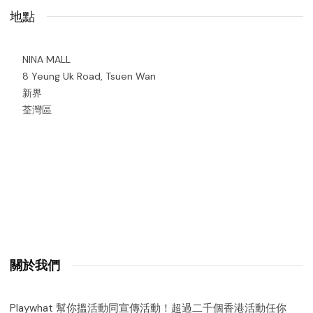
地點
NINA MALL
8 Yeung Uk Road, Tsuen Wan
新界
荃灣區
關於我們
Playwhat 幫你搵活動同宣傳活動！超過二千個香港活動任你