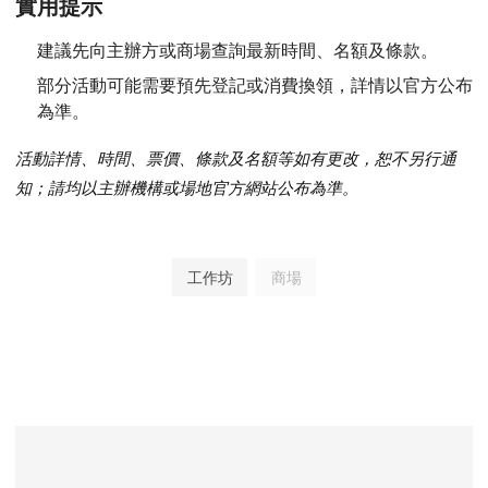
實用提示
建議先向主辦方或商場查詢最新時間、名額及條款。
部分活動可能需要預先登記或消費換領，詳情以官方公布
為準。
活動詳情、時間、票價、條款及名額等如有更改，恕不另行通
知；請均以主辦機構或場地官方網站公布為準。
工作坊
商場