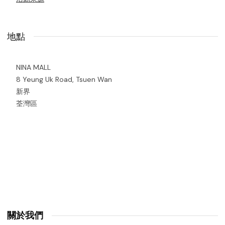
地點
NINA MALL
8 Yeung Uk Road, Tsuen Wan
新界
荃灣區
關於我們