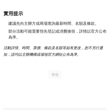
實用提示
建議先向主辦方或商場查詢最新時間、名額及條款。
部分活動可能需要預先登記或消費換領，詳情以官方公布
為準。
活動詳情、時間、票價、條款及名額等如有更改，恕不另行通
知；請均以主辦機構或場地官方網站公布為準。
商場