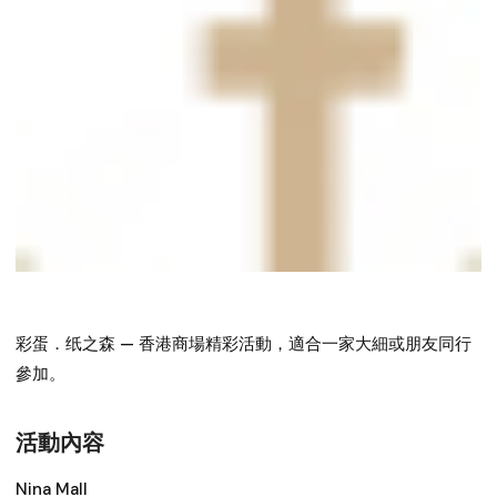
彩蛋．纸之森
— 香港商場精彩活動，適合一家大細或朋友同行
參加。
活動內容
Nina Mall