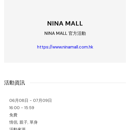
NINA MALL
NINA MALL 官方活動
https://www.ninamall.com.hk
活動資訊
06月08日 - 07月09日
16:00 - 15:59
免費
情侶, 親子, 單身
活動來源