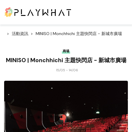
活動資訊
MINISO | Monchhichi 主題快閃店 - 新城市廣場
商場
MINISO | Monchhichi 主題快閃店 - 新城市廣場
15/05 - 14/06