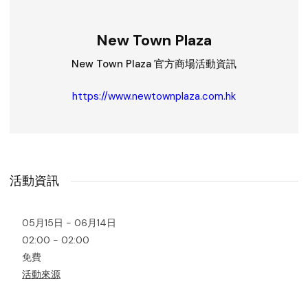
New Town Plaza
New Town Plaza 官方商場活動資訊
https://www.newtownplaza.com.hk
活動資訊
05月15日 - 06月14日
02:00 - 02:00
免費
活動來源