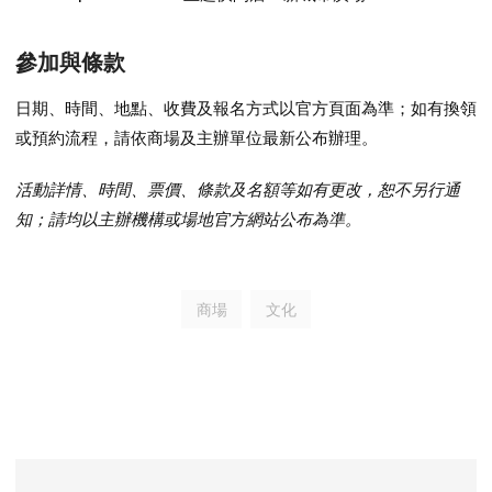
參加與條款
日期、時間、地點、收費及報名方式以官方頁面為準；如有換領
或預約流程，請依商場及主辦單位最新公布辦理。
活動詳情、時間、票價、條款及名額等如有更改，恕不另行通
知；請均以主辦機構或場地官方網站公布為準。
商場
文化