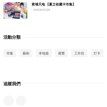
黃埔天地 【夏之收藏卡市集】
08/08/2026
活動分類
市集
藝術
本地遊
展覽
工作坊
打卡
追蹤我們