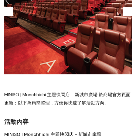
MINISO | Monchhichi 主題快閃店 - 新城市廣場
於商場官方頁面
更新；以下為精簡整理，方便你快速了解活動方向。
活動內容
MINISO | Monchhichi 主題快閃店 - 新城市廣場