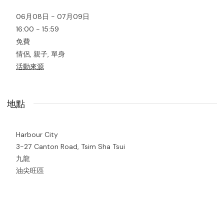
06月08日 - 07月09日
16:00 - 15:59
免費
情侶, 親子, 單身
活動來源
地點
Harbour City
3-27 Canton Road, Tsim Sha Tsui
九龍
油尖旺區