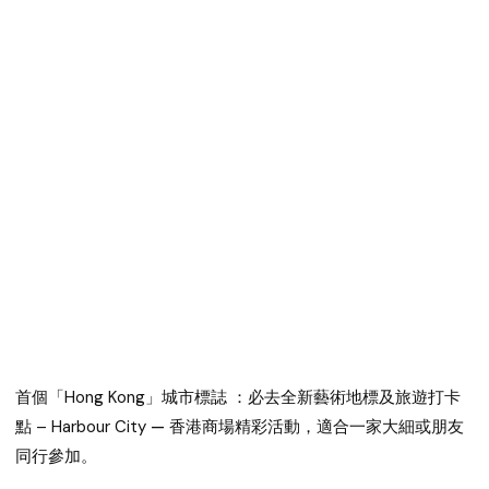
首個「Hong Kong」城市標誌 ：必去全新藝術地標及旅遊打卡
點 – Harbour City
— 香港商場精彩活動，適合一家大細或朋友
同行參加。