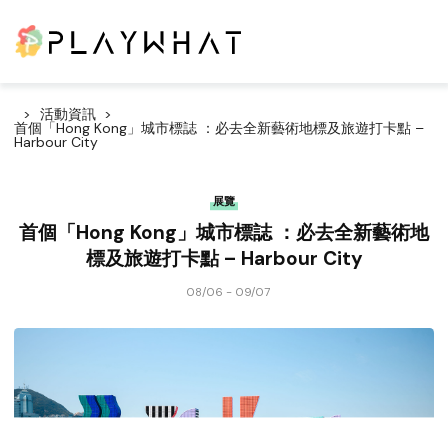
活動資訊
首個「Hong Kong」城市標誌 ：必去全新藝術地標及旅遊打卡點 –
Harbour City
展覽
首個「Hong Kong」城市標誌 ：必去全新藝術地
標及旅遊打卡點 – Harbour City
08/06 - 09/07