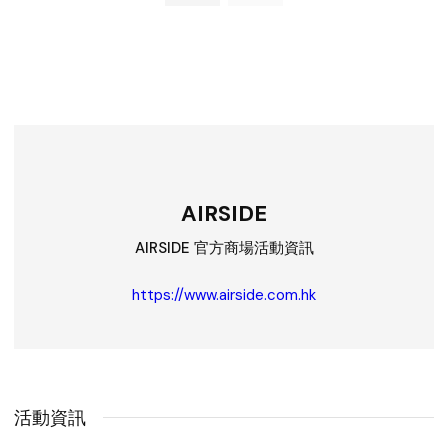
AIRSIDE
AIRSIDE 官方商場活動資訊
https://www.airside.com.hk
活動資訊