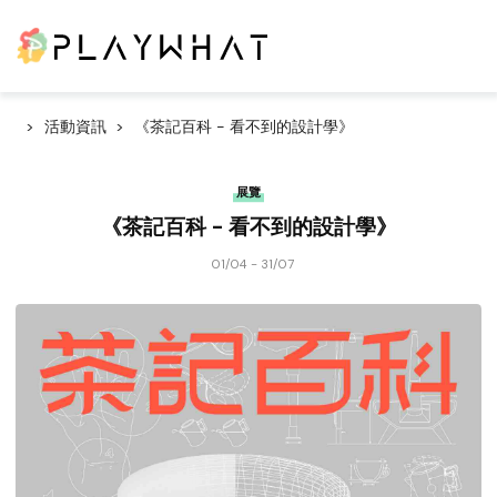
活動資訊
《茶記百科 - 看不到的設計學》
展覽
《茶記百科 - 看不到的設計學》
01/04 - 31/07