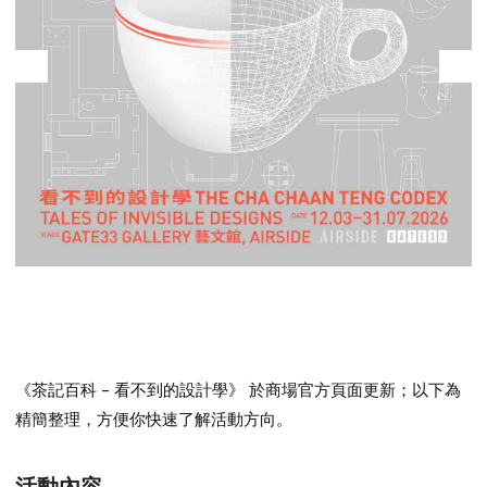
《茶記百科 - 看不到的設計學》
於商場官方頁面更新；以下為
精簡整理，方便你快速了解活動方向。
活動內容