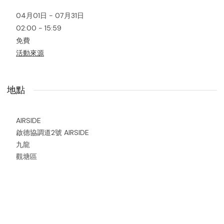
04月01日 - 07月31日
02:00 - 15:59
免費
活動來源
地點
AIRSIDE
啟德協調道2號 AIRSIDE
九龍
觀塘區