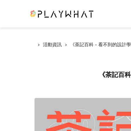
活動資訊
《茶記百科 - 看不到的設計
《茶記百科