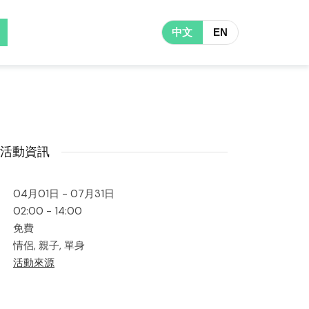
中文
EN
活動資訊
04月01日 - 07月31日
02:00 - 14:00
免費
情侶, 親子, 單身
活動來源