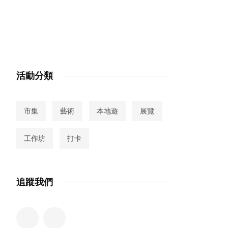
活動分類
市集
藝術
本地遊
展覽
工作坊
打卡
追蹤我們