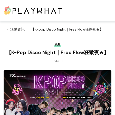
活動資訊
【K-pop Disco Night｜Free Flow狂歡夜🔥】
娛樂
【K-Pop Disco Night｜Free Flow狂歡夜🔥】
14/06