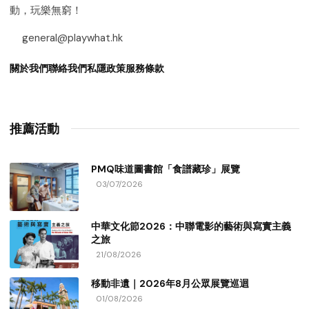
動，玩樂無窮！
general@playwhat.hk
關於我們
聯絡我們
私隱政策
服務條款
推薦活動
PMQ味道圖書館「食譜藏珍」展覽
03/07/2026
中華文化節2026：中聯電影的藝術與寫實主義
之旅
21/08/2026
移動非遺｜2026年8月公眾展覽巡迴
01/08/2026