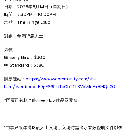
日期：2026年6月14日（星期日）
時間：7:30PM - 10:00PM
地點：The Fringe Club
對象：年滿18歲人士
1
票價：
🎟 Early Bird：$300
🎟 Standard：$380
購票連結：
https://www.yxcommunity.com/zh-
hant/events/ev_E9gFS69lcTuCbT5LKVoVileEixRMQu20
*門票已包括全晚Free Flow飲品及零食
1門票只限年滿18歲人士入場，入場時需出示有效證明文件以供