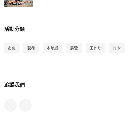
活動分類
市集
藝術
本地遊
展覽
工作坊
打卡
追蹤我們