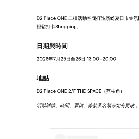
D2 Place ONE 二樓活動空間打造繽紛夏
輕鬆打卡Shopping。
日期與時間
2026年7月25日至26日 13:00–20:00
地點
D2 Place ONE 2/F THE SPACE（荔枝角）
活動詳情、時間、票價、條款及名額等如有更改，