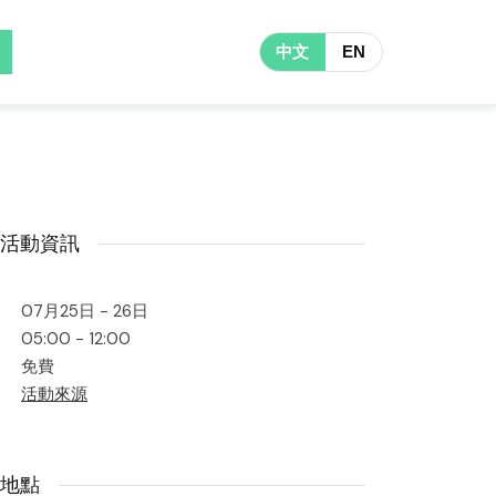
中文
EN
活動資訊
07月25日 - 26日
05:00 - 12:00
免費
活動來源
地點