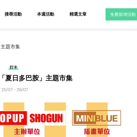
搜尋活動
本週活動
精選文章
免費新增活動
胺」主題市集
打卡
 ONE「夏日多巴胺」主題市集
25/07 - 26/07