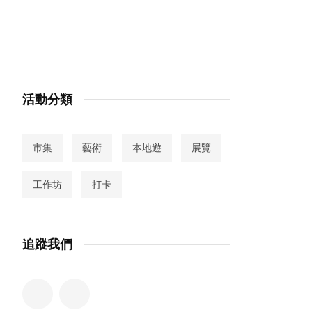
活動分類
市集
藝術
本地遊
展覽
工作坊
打卡
追蹤我們