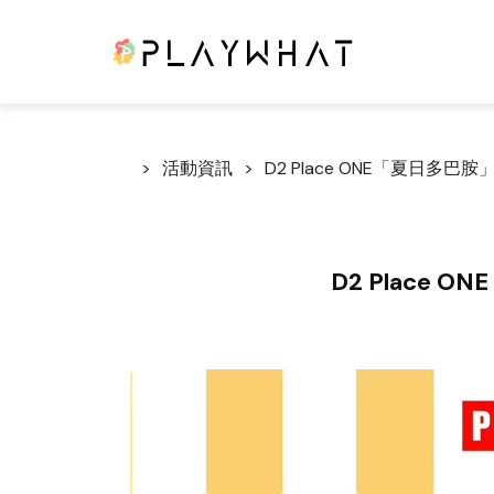
活動資訊
D2 Place ONE「夏日多巴
D2 Place