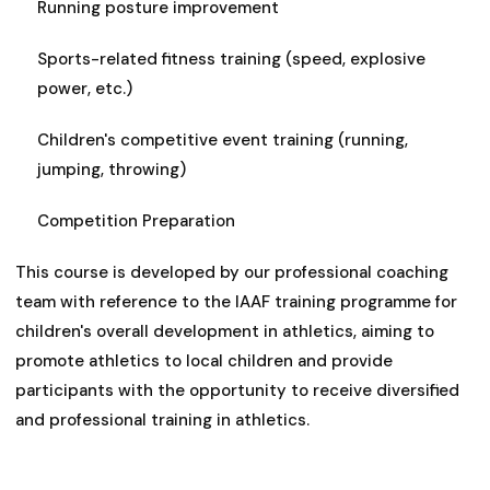
Running posture improvement
Sports-related fitness training (speed, explosive
power, etc.)
Children's competitive event training (running,
jumping, throwing)
Competition Preparation
This course is developed by our professional coaching
team with reference to the IAAF training programme for
children's overall development in athletics, aiming to
promote athletics to local children and provide
participants with the opportunity to receive diversified
and professional training in athletics.