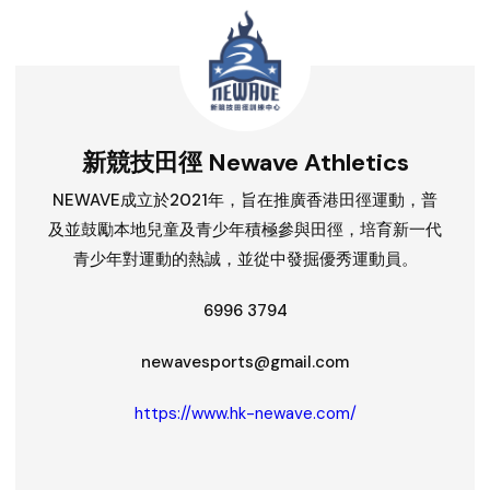
新競技田徑 Newave Athletics
NEWAVE成立於2021年，旨在推廣香港田徑運動，普
及並鼓勵本地兒童及青少年積極參與田徑，培育新一代
青少年對運動的熱誠，並從中發掘優秀運動員。
6996 3794
newavesports@gmail.com
https://www.hk-newave.com/