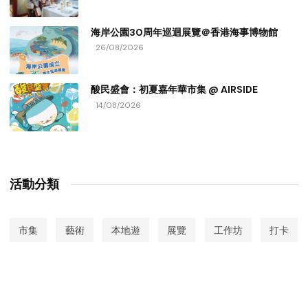
海岸公園30周年巡迴展覽＠香港海事博物館
26/08/2026
酸民盛會：初夏嘉年華市集 @ AIRSIDE
14/08/2026
活動分類
市集
藝術
本地遊
展覽
工作坊
打卡