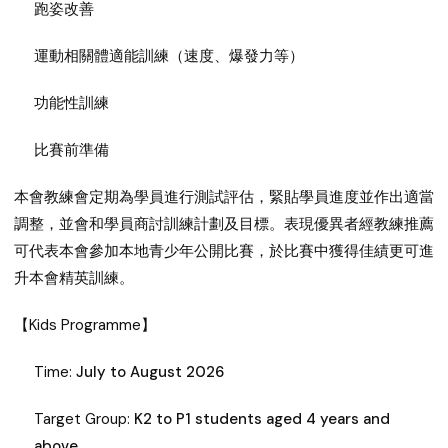
跑姿改善
運動相關體適能訓練（速度、爆發力等）
功能性訓練
比賽前準備
本會教練會定期為學員進行測試評估，緊貼學員進度並作出適當
調整，並會和學員商討訓練計劃及目標。表現優異者經教練推薦
可代表本會參加本地青少年公開比賽，於比賽中獲得佳績更可進
升本會精英訓練。
【Kids Programme】
Time:
July to August 2026
Target Group:
K2 to P1 students aged 4 years and
above.