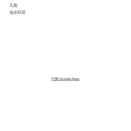
九龍
油尖旺區
打開 Google Map