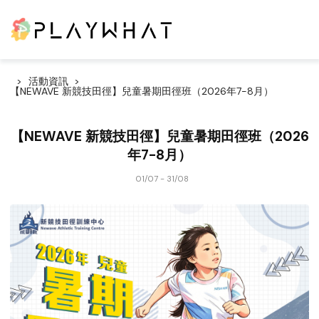
活動資訊
【NEWAVE 新競技田徑】兒童暑期田徑班（2026年7-8月）
【NEWAVE 新競技田徑】兒童暑期田徑班（2026
年7-8月）
01/07 - 31/08