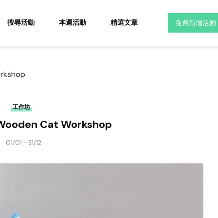
搜尋活動
本週活動
精選文章
免費新增活動
orkshop
工作坊
 Wooden Cat Workshop
01/01 - 31/12