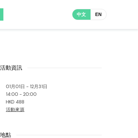
中文
EN
活動資訊
01月01日 - 12月31日
14:00 - 20:00
HKD 488
活動來源
地點