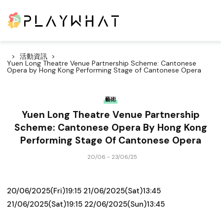
活動資訊
Yuen Long Theatre Venue Partnership Scheme: Cantonese
Opera by Hong Kong Performing Stage of Cantonese Opera
藝術
Yuen Long Theatre Venue Partnership
Scheme: Cantonese Opera By Hong Kong
Performing Stage Of Cantonese Opera
20/06 - 23/06/25
20/06/2025(Fri)19:15 21/06/2025(Sat)13:45
21/06/2025(Sat)19:15 22/06/2025(Sun)13:45