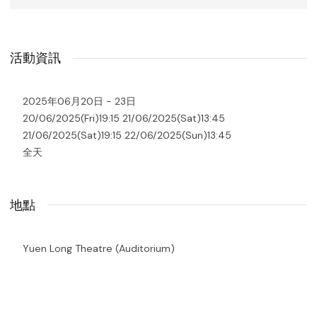
活動資訊
2025年06月20日 - 23日
20/06/2025(Fri)19:15 21/06/2025(Sat)13:45
21/06/2025(Sat)19:15 22/06/2025(Sun)13:45
全天
地點
Yuen Long Theatre (Auditorium)