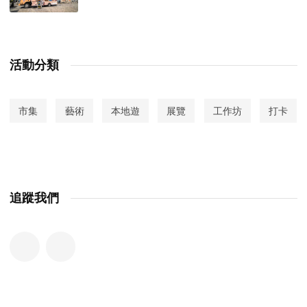
活動分類
市集
藝術
本地遊
展覽
工作坊
打卡
追蹤我們