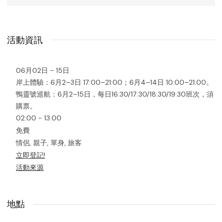
活動資訊
06月02日 - 15日
岸上體驗：6月2–3日 17:00–21:00；6月4–14日 10:00–21:00。
鴨靈號巡航：6月2–15日，每日16:30/17:30/18:30/19:30班次，須
購票。
02:00 - 13:00
免費
情侶, 親子, 單身, 旅客
立即登記!
活動來源
地點