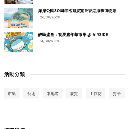
海岸公園30周年巡迴展覽＠香港海事博物館
26/08/2026
酸民盛會：初夏嘉年華市集 @ AIRSIDE
14/08/2026
活動分類
市集
藝術
本地遊
展覽
工作坊
打卡