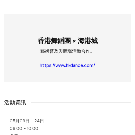
香港舞蹈團 × 海港城
藝術普及與商場活動合作。
https://www.hkdance.com/
活動資訊
05月09日 - 24日
06:00 - 10:00