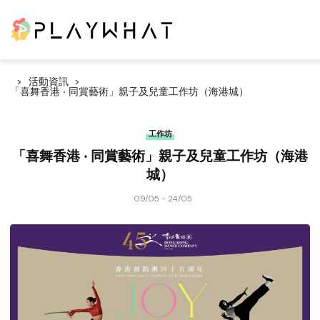
活動資訊
「喜舞香港 ‧ 同賞藝術」親子及兒童工作坊（海港城）
工作坊
「喜舞香港 ‧ 同賞藝術」親子及兒童工作坊（海港
城）
09/05 - 24/05