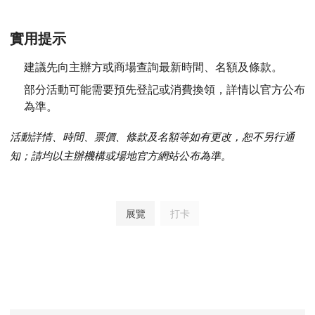
實用提示
建議先向主辦方或商場查詢最新時間、名額及條款。
部分活動可能需要預先登記或消費換領，詳情以官方公布
為準。
活動詳情、時間、票價、條款及名額等如有更改，恕不另行通
知；請均以主辦機構或場地官方網站公布為準。
展覽
打卡