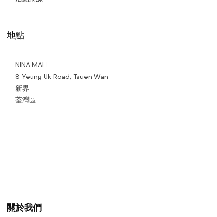
地點
NINA MALL
8 Yeung Uk Road, Tsuen Wan
新界
荃灣區
關於我們