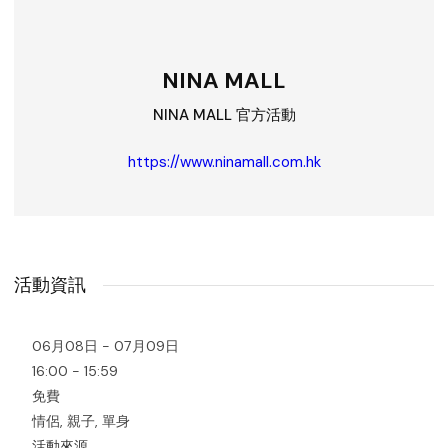
NINA MALL
NINA MALL 官方活動
https://www.ninamall.com.hk
活動資訊
06月08日 - 07月09日
16:00 - 15:59
免費
情侶, 親子, 單身
活動來源