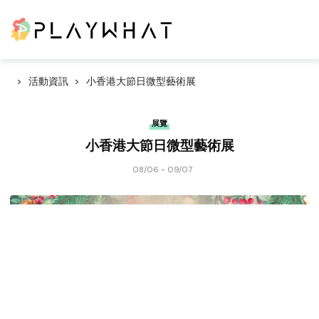
活動資訊
小香港大節日微型藝術展
展覽
小香港大節日微型藝術展
08/06 - 09/07