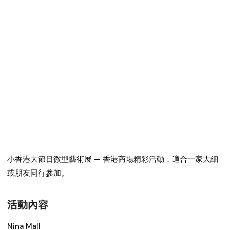
小香港大節日微型藝術展
— 香港商場精彩活動，適合一家大細
或朋友同行參加。
活動內容
Nina Mall