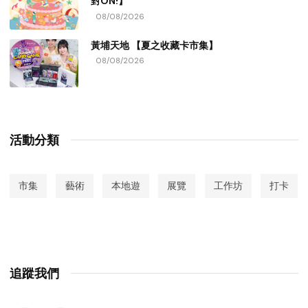
對ON!】
08/08/2026
黃埔天地 【夏之收藏卡市集】
08/08/2026
活動分類
市集
藝術
本地遊
展覽
工作坊
打卡
追蹤我們