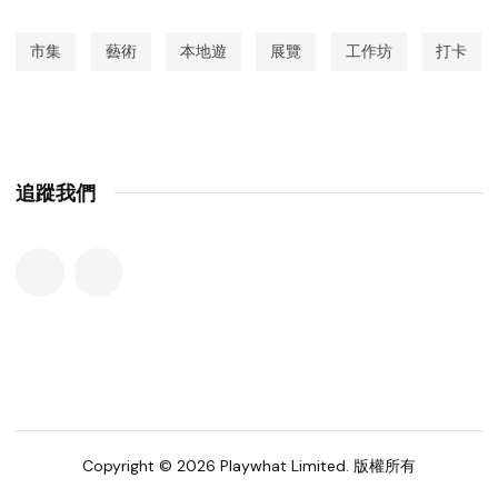
市集
藝術
本地遊
展覽
工作坊
打卡
追蹤我們
Copyright © 2026 Playwhat Limited. 版權所有