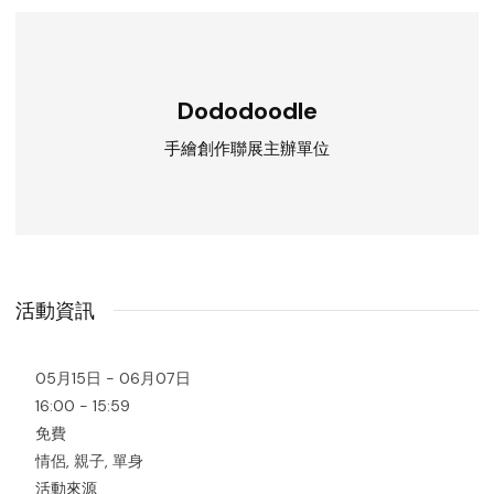
Dododoodle
手繪創作聯展主辦單位
活動資訊
05月15日 - 06月07日
16:00 - 15:59
免費
情侶, 親子, 單身
活動來源