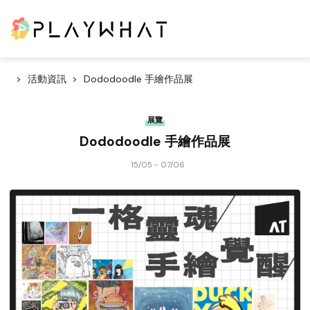
活動資訊
Dododoodle 手繪作品展
展覽
Dododoodle 手繪作品展
15/05 - 07/06