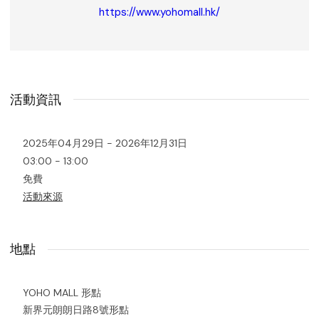
https://www.yohomall.hk/
活動資訊
2025年04月29日 - 2026年12月31日
03:00 - 13:00
免費
活動來源
地點
YOHO MALL 形點
新界元朗朗日路8號形點