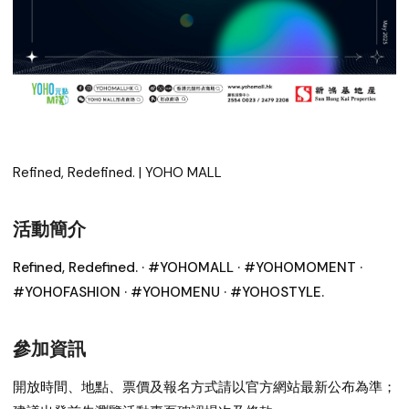
Refined, Redefined. | YOHO MALL
活動簡介
Refined, Redefined. · #YOHOMALL · #YOHOMOMENT ·
#YOHOFASHION · #YOHOMENU · #YOHOSTYLE.
參加資訊
開放時間、地點、票價及報名方式請以官方網站最新公布為準；