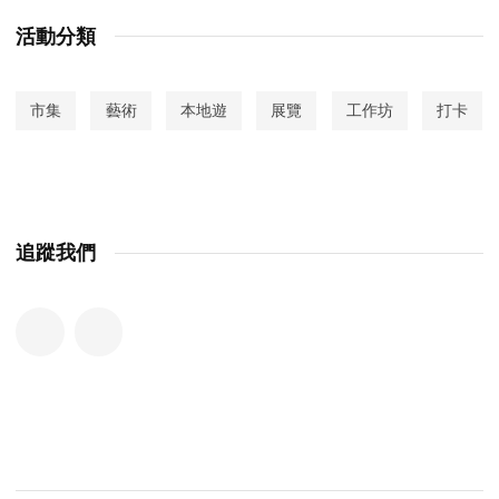
活動分類
市集
藝術
本地遊
展覽
工作坊
打卡
追蹤我們