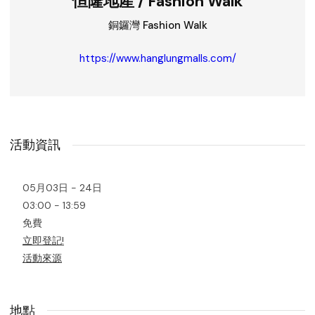
恒隆地產 / Fashion Walk
銅鑼灣 Fashion Walk
https://www.hanglungmalls.com/
活動資訊
05月03日 - 24日
03:00 - 13:59
免費
立即登記!
活動來源
地點