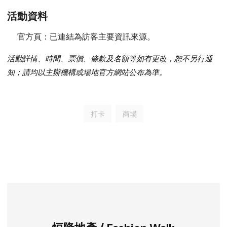
活動資料
官方頁：
已連結為訪客主要資訊來源。
活動詳情、時間、票價、條款及名額等如有更改，恕不另行通
知；請均以主辦機構或場地官方網站公布為準。
打卡
商場