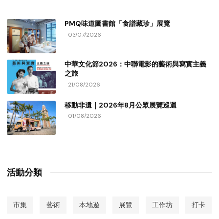
PMQ味道圖書館「食譜藏珍」展覽
03/07/2026
中華文化節2026：中聯電影的藝術與寫實主義
之旅
21/08/2026
移動非遺｜2026年8月公眾展覽巡迴
01/08/2026
活動分類
市集
藝術
本地遊
展覽
工作坊
打卡