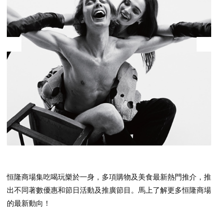
恒隆商場集吃喝玩樂於一身，多項購物及美食最新熱門推介，推
出不同著數優惠和節日活動及推廣節目。馬上了解更多恒隆商場
的最新動向！