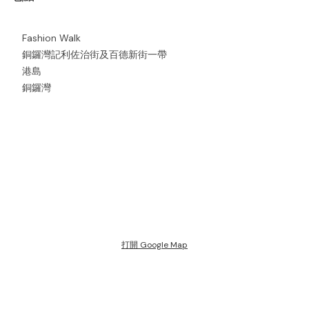
Fashion Walk
銅鑼灣記利佐治街及百德新街一帶
港島
銅鑼灣
打開 Google Map