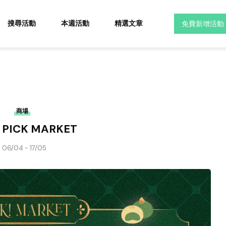
搜尋活動
本週活動
精選文章
免費新增活動
商場
 PICK MARKET
06/04 - 17/05