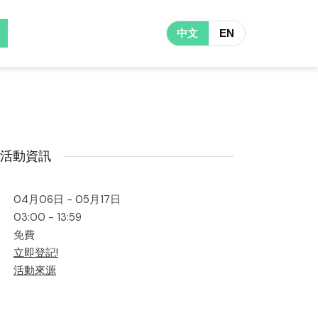
中文
EN
活動資訊
04月06日 - 05月17日
03:00 - 13:59
免費
立即登記!
活動來源