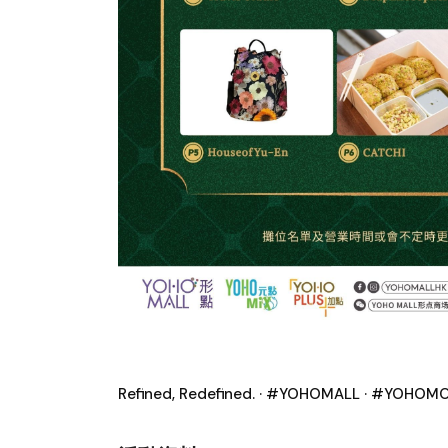
Refined, Redefined. · #YOHOMALL · #YOH