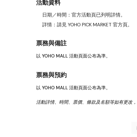
活動資料
日期／時間：
官方活動頁已列明詳情。
詳情：
請見
YOHO PICK MARKET
官方頁。
票務與備註
以 YOHO MALL 活動頁面公布為準。
票務與預約
以 YOHO MALL 活動頁面公布為準。
活動詳情、時間、票價、條款及名額等如有更改，