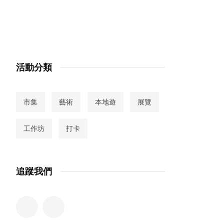
活動分類
市集
藝術
本地遊
展覽
工作坊
打卡
追蹤我們