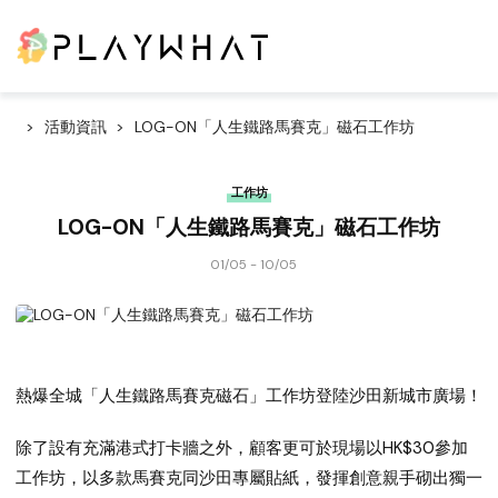
活動資訊
LOG-ON「人生鐵路馬賽克」磁石工作坊
工作坊
LOG-ON「人生鐵路馬賽克」磁石工作坊
01/05 - 10/05
熱爆全城「人生鐵路馬賽克磁石」工作坊登陸沙田新城市廣場！
除了設有充滿港式打卡牆之外，顧客更可於現場以
HK$30
參加
工作坊，以多款馬賽克同沙田專屬貼紙，發揮創意親手砌出獨一