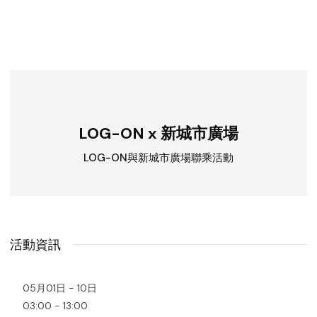
LOG-ON x 新城市廣場
LOG-ON與新城市廣場聯乘活動
活動資訊
05月01日 - 10日
03:00 - 13:00