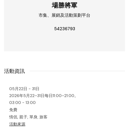
場勝將軍
市集、展銷及活動策劃平台
54236793
活動資訊
05月22日 - 31日
2026年5月22–31日每日11:00–21:00。
03:00 - 13:00
免費
情侶, 親子, 單身, 旅客
活動來源