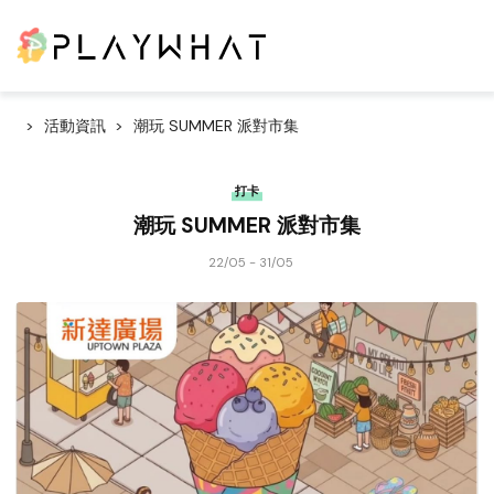
活動資訊
潮玩 SUMMER 派對市集
打卡
潮玩 SUMMER 派對市集
22/05 - 31/05