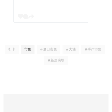
打卡
市集
#夏日市集
#大埔
#手作市集
#新達廣場