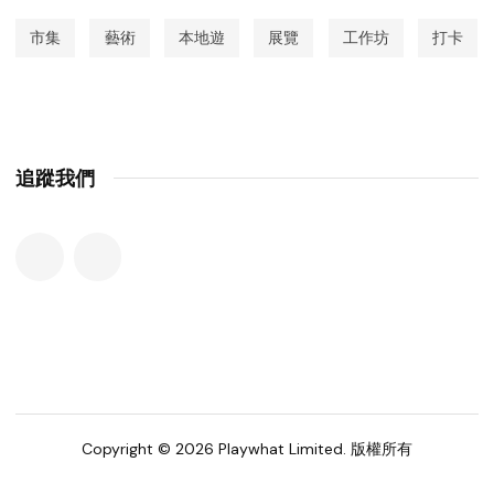
市集
藝術
本地遊
展覽
工作坊
打卡
追蹤我們
Copyright © 2026 Playwhat Limited. 版權所有