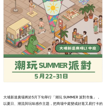
大埔新達廣場將於5月下旬舉行「潮玩 SUMMER 派對市集」，
以夏日、潮流與玩味感作主題，把商場中庭變成好逛又易打卡的