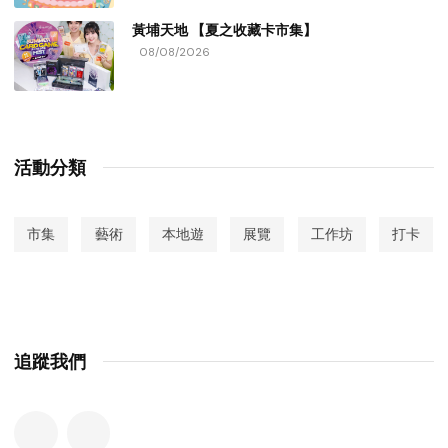
黃埔天地 【夏之收藏卡市集】
08/08/2026
活動分類
市集
藝術
本地遊
展覽
工作坊
打卡
追蹤我們