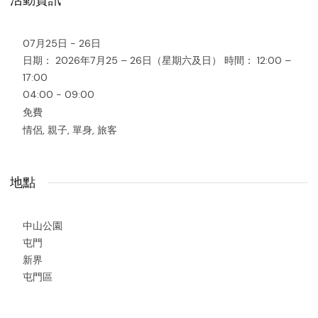
07月25日 - 26日
日期： 2026年7月25 – 26日（星期六及日） 時間： 12:00 –
17:00
04:00 - 09:00
免費
情侶, 親子, 單身, 旅客
地點
中山公園
屯門
新界
屯門區