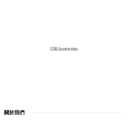
打開 Google Map
關於我們