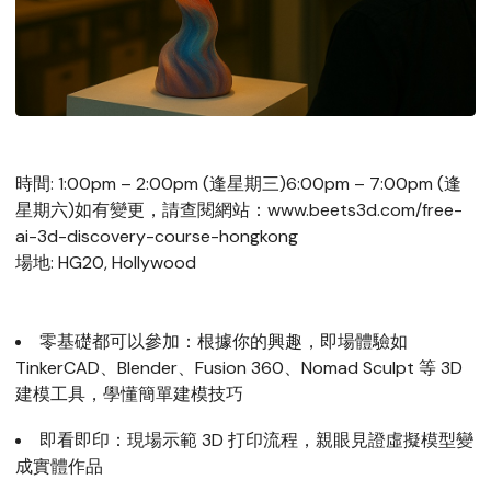
時間: 1:00pm – 2:00pm (逢星期三)6:00pm – 7:00pm (逢
星期六)如有變更，請查閱網站：www.beets3d.com/free-
ai-3d-discovery-course-hongkong
場地: HG20, Hollywood
零基礎都可以參加：根據你的興趣，即場體驗如
TinkerCAD、Blender、Fusion 360、Nomad Sculpt 等 3D
建模工具，學懂簡單建模技巧
即看即印：現場示範 3D 打印流程，親眼見證虛擬模型變
成實體作品