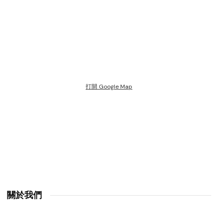
打開 Google Map
關於我們