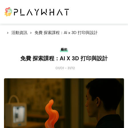
活動資訊
免費 探索課程：AI x 3D 打印與設計
藝術
免費 探索課程：AI X 3D 打印與設計
01/01 - 31/12